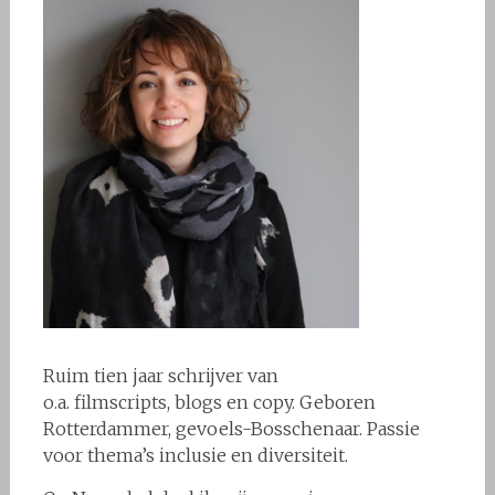
Ruim tien jaar schrijver van
o.a. filmscripts, blogs en copy. Geboren
Rotterdammer, gevoels-Bosschenaar. Passie
voor thema’s inclusie en diversiteit.