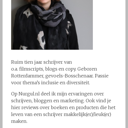
Ruim tien jaar schrijver van
o.a. filmscripts, blogs en copy. Geboren
Rotterdammer, gevoels-Bosschenaar. Passie
voor thema’s inclusie en diversiteit.
Op Nurgul.nl deel ik mijn ervaringen over
schrijven, bloggen en marketing. Ook vind je
hier reviews over boeken en producten die het
leven van een schrijver makkelijk(er)/leuk(er)
maken.