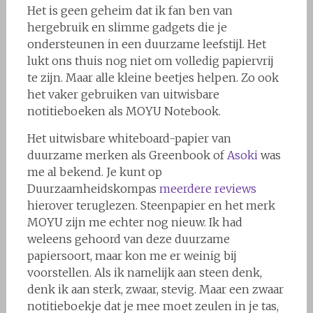
Het is geen geheim dat ik fan ben van
hergebruik en slimme gadgets die je
ondersteunen in een duurzame leefstijl. Het
lukt ons thuis nog niet om volledig papiervrij
te zijn. Maar alle kleine beetjes helpen. Zo ook
het vaker gebruiken van uitwisbare
notitieboeken als MOYU Notebook.
Het uitwisbare whiteboard-papier van
duurzame merken als Greenbook of
Asoki
was
me al bekend. Je kunt op
Duurzaamheidskompas
meerdere reviews
hierover teruglezen. Steenpapier en het merk
MOYU zijn me echter nog nieuw. Ik had
weleens gehoord van deze duurzame
papiersoort, maar kon me er weinig bij
voorstellen. Als ik namelijk aan steen denk,
denk ik aan sterk, zwaar, stevig. Maar een zwaar
notitieboekje dat je mee moet zeulen in je tas,