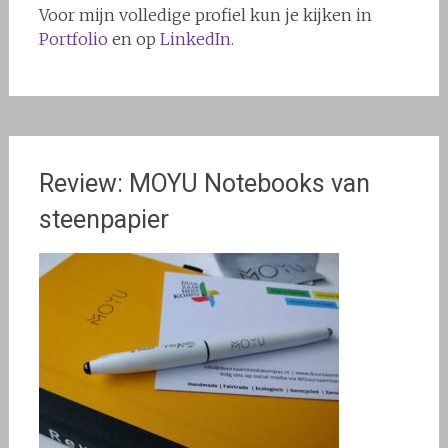
Voor mijn volledige profiel kun je kijken in
Portfolio
en op
LinkedIn.
Review: MOYU Notebooks van
steenpapier