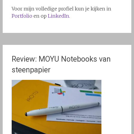
Voor mijn volledige profiel kun je kijken in
Portfolio
en op
LinkedIn.
Review: MOYU Notebooks van
steenpapier