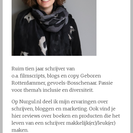
Ruim tien jaar schrijver van
o.a. filmscripts, blogs en copy. Geboren
Rotterdammer, gevoels-Bosschenaar. Passie
voor thema’s inclusie en diversiteit.
Op Nurgul.nl deel ik mijn ervaringen over
schrijven, bloggen en marketing. Ook vind je
hier reviews over boeken en producten die het
leven van een schrijver makkelijk(er)/leuk(er)
maken.