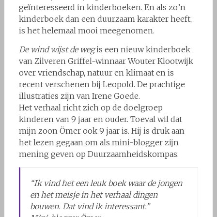
geïnteresseerd in kinderboeken. En als zo’n
kinderboek dan een duurzaam karakter heeft,
is het helemaal mooi meegenomen.
De wind wijst de weg
is een nieuw kinderboek
van Zilveren Griffel-winnaar Wouter Klootwijk
over vriendschap, natuur en klimaat en is
recent verschenen bij Leopold. De prachtige
illustraties zijn van Irene Goede.
Het verhaal richt zich op de doelgroep
kinderen van 9 jaar en ouder. Toeval wil dat
mijn zoon Ömer ook 9 jaar is. Hij is druk aan
het lezen gegaan om als mini-blogger zijn
mening geven op Duurzaamheidskompas.
“Ik vind het een leuk boek waar de jongen
en het meisje in het verhaal dingen
bouwen. Dat vind ik interessant.”