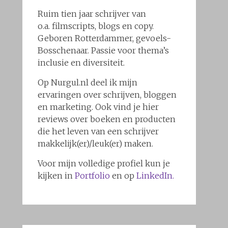
Ruim tien jaar schrijver van
o.a. filmscripts, blogs en copy.
Geboren Rotterdammer, gevoels-
Bosschenaar. Passie voor thema’s
inclusie en diversiteit.
Op Nurgul.nl deel ik mijn
ervaringen over schrijven, bloggen
en marketing. Ook vind je hier
reviews over boeken en producten
die het leven van een schrijver
makkelijk(er)/leuk(er) maken.
Voor mijn volledige profiel kun je
kijken in
Portfolio
en op
LinkedIn.