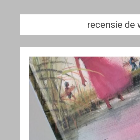
recensie de 