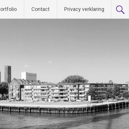
ortfolio
Contact
Privacy verklaring