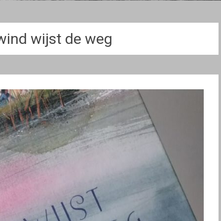
wind wijst de weg