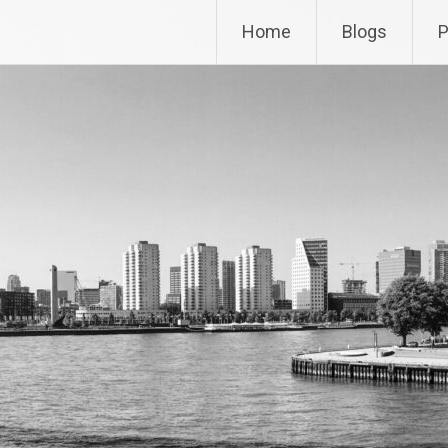
Home
Blogs
P