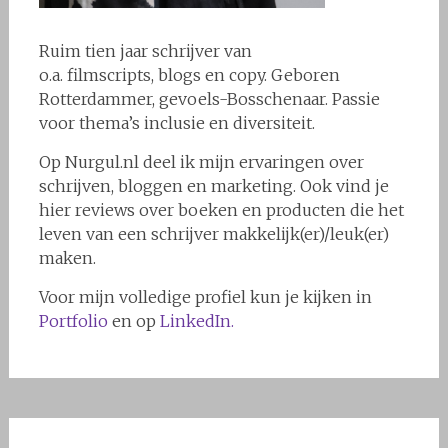
Ruim tien jaar schrijver van
o.a. filmscripts, blogs en copy. Geboren
Rotterdammer, gevoels-Bosschenaar. Passie
voor thema’s inclusie en diversiteit.
Op Nurgul.nl deel ik mijn ervaringen over
schrijven, bloggen en marketing. Ook vind je
hier reviews over boeken en producten die het
leven van een schrijver makkelijk(er)/leuk(er)
maken.
Voor mijn volledige profiel kun je kijken in
Portfolio
en op
LinkedIn.