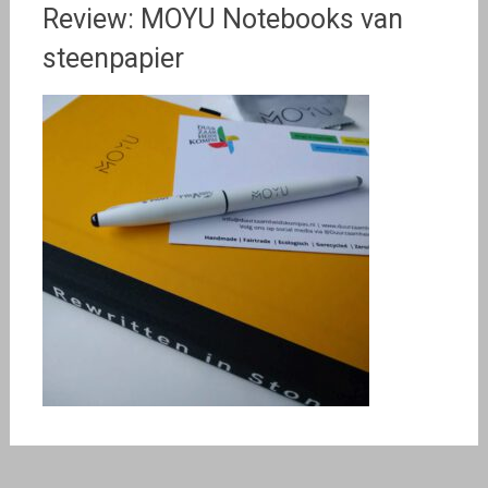
Review: MOYU Notebooks van
steenpapier