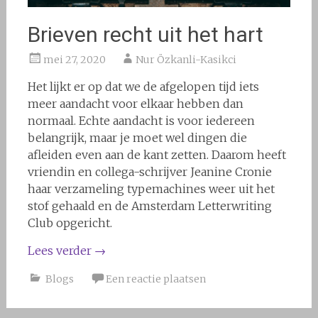
Brieven recht uit het hart
mei 27, 2020
Nur Özkanli-Kasikci
Het lijkt er op dat we de afgelopen tijd iets
meer aandacht voor elkaar hebben dan
normaal. Echte aandacht is voor iedereen
belangrijk, maar je moet wel dingen die
afleiden even aan de kant zetten. Daarom heeft
vriendin en collega-schrijver Jeanine Cronie
haar verzameling typemachines weer uit het
stof gehaald en de Amsterdam Letterwriting
Club opgericht.
Lees verder
→
Blogs
Een reactie plaatsen