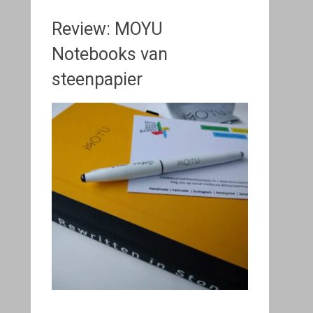
Review: MOYU
Notebooks van
steenpapier