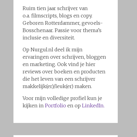
Ruim tien jaar schrijver van
o.a. filmscripts, blogs en copy.
Geboren Rotterdammer, gevoels-
Bosschenaar. Passie voor thema’s
inclusie en diversiteit.
Op Nurgul.nl deel ik mijn
ervaringen over schrijven, bloggen
en marketing. Ook vind je hier
reviews over boeken en producten
die het leven van een schrijver
makkelijk(er)/leuk(er) maken.
Voor mijn volledige profiel kun je
kijken in
Portfolio
en op
LinkedIn.