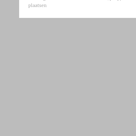
plaatsen