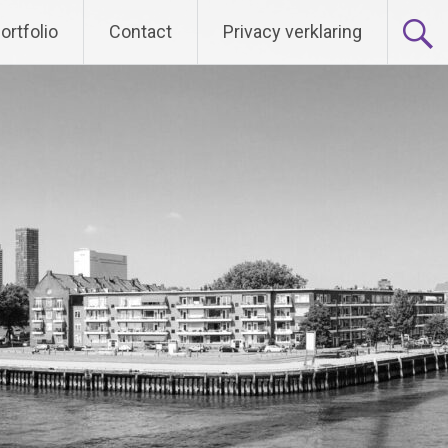
ortfolio
Contact
Privacy verklaring