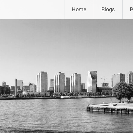
Home
Blogs
P