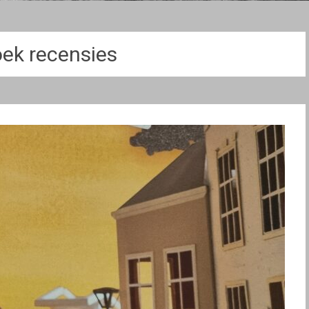
oek recensies